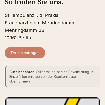
So finden Sie uns.
Stillambulanz i. d. Praxis
Frauenärztin am Mehringdamm
Mehringdamm 38
10961 Berlin
Termin anfragen
Bitte beachten:
Stillberatung ist eine Privatleistung. In
Einzelfällen wird sie von der Krankenkasse
übernommen.