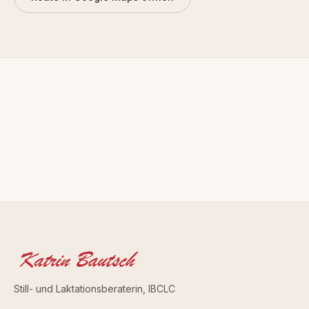
Still- und Laktationsberaterin, IBCLC