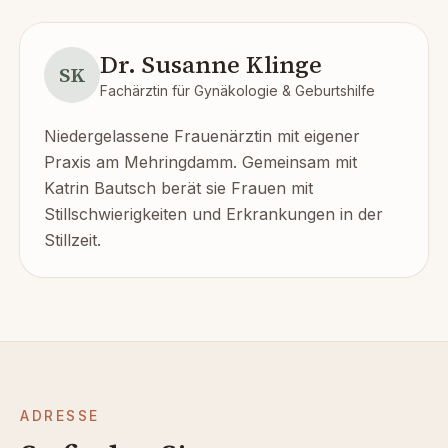
Dr. Susanne Klinge
SK
Fachärztin für Gynäkologie & Geburtshilfe
Niedergelassene Frauenärztin mit eigener
Praxis am Mehringdamm. Gemeinsam mit
Katrin Bautsch berät sie Frauen mit
Stillschwierigkeiten und Erkrankungen in der
Stillzeit.
ADRESSE